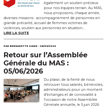
également un soutien précieux
pour nos équipes terrain. Au MAS,
nous proposons, chaque année,
diverses missions : accompagnement de personnes en
grande précarité, accueil de femmes victimes de
violences, soutien aux personnes en situation...
LIRE LA SUITE
PAR BERNADETTE GIARD - 08/06/2026
Retour sur l’Assemblée
Générale du MAS :
05/06/2026
Du plaisir, de la fierté de nous
retrouver tous salariés, bénévoles,
administrateurs pour un moment
d’échanges et de convivialité à
l’occasion de notre Assemblée
Générale annuelle, le 5 juin 2026