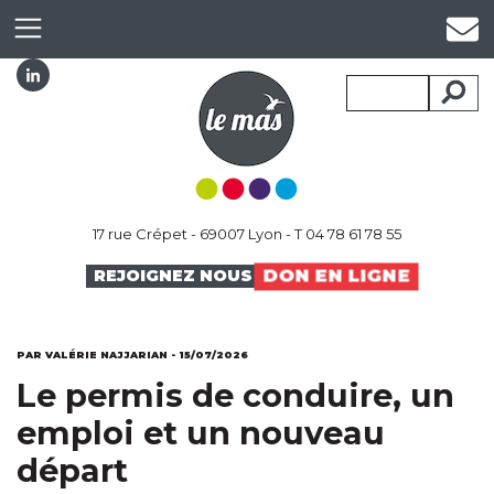
17 rue Crépet - 69007 Lyon - T 04 78 61 78 55
DON EN LIGNE
REJOIGNEZ NOUS
PAR VALÉRIE NAJJARIAN - 15/07/2026
Le permis de conduire, un
emploi et un nouveau
départ