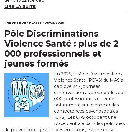
de 10:15 22 rue de...
LIRE LA SUITE
PAR ANTHONY PLASSE - 06/05/2026
Pôle Discriminations
Violence Santé : plus de 2
000 professionnels et
jeunes formés
En 2025, le Pôle Discriminations
Violence Santé (PDVS) du MAS a
déployé 347 journées
d’intervention auprès de plus de 2
000 professionnels et jeunes
notamment sur le champ des
compétences psychosociales
(CPS). Les CPS occupent une
place centrale dans les politiques
de prévention : gestion des émotions, estime de soi,