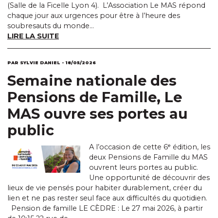
(Salle de la Ficelle Lyon 4). L’Association Le MAS répond
chaque jour aux urgences pour être à l’heure des
soubresauts du monde...
LIRE LA SUITE
PAR SYLVIE DANIEL - 18/05/2026
Semaine nationale des
Pensions de Famille, Le
MAS ouvre ses portes au
public
A l’occasion de cette 6ᵉ édition, les
deux Pensions de Famille du MAS
ouvrent leurs portes au public.
Une opportunité de découvrir des
lieux de vie pensés pour habiter durablement, créer du
lien et ne pas rester seul face aux difficultés du quotidien.
Pension de famille LE CÈDRE : Le 27 mai 2026, à partir