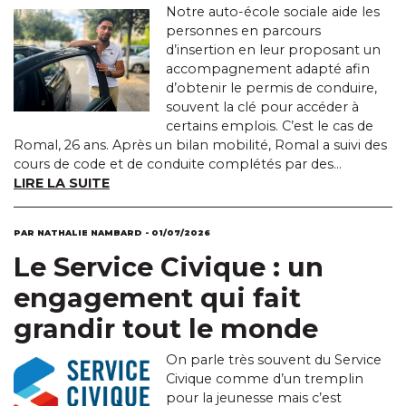
Notre auto-école sociale aide les
personnes en parcours
d’insertion en leur proposant un
accompagnement adapté afin
d’obtenir le permis de conduire,
souvent la clé pour accéder à
certains emplois. C’est le cas de
Romal, 26 ans. Après un bilan mobilité, Romal a suivi des
cours de code et de conduite complétés par des...
LIRE LA SUITE
PAR NATHALIE NAMBARD - 01/07/2026
Le Service Civique : un
engagement qui fait
grandir tout le monde
On parle très souvent du Service
Civique comme d’un tremplin
pour la jeunesse mais c’est