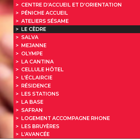
CENTRE D’ACCUEIL ET D’ORIENTATION
PÉNICHE ACCUEIL
ATELIERS SÉSAME
LE CÈDRE
SALVA
MEJANNE
OLYMPE
LA CANTINA
CELLULE HÔTEL
L’ÉCLAIRCIE
RÉSIDENCE
LES STATIONS
LA BASE
SAFRAN
LOGEMENT ACCOMPAGNE RHONE
LES BRUYÈRES
L’AVANCÉE