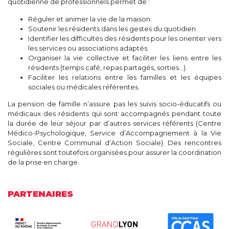
quotidienne de professionnels permet de :
Réguler et animer la vie de la maison.
Soutenir les résidents dans les gestes du quotidien.
Identifier les difficultés des résidents pour les orienter vers
les services ou associations adaptés.
Organiser la vie collective et faciliter les liens entre les
résidents (temps café, repas partagés, sorties…).
Faciliter les relations entre les familles et les équipes
sociales ou médicales référentes.
La pension de famille n’assure pas les suivis socio-éducatifs ou
médicaux des résidents qui sont accompagnés pendant toute
la durée de leur séjour par d’autres services référents (Centre
Médico-Psychologique, Service d’Accompagnement à la Vie
Sociale, Centre Communal d’Action Sociale). Des rencontres
régulières sont toutefois organisées pour assurer la coordination
de la prise en charge.
PARTENAIRES