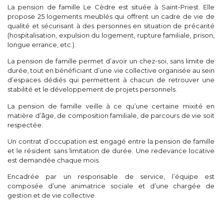
La pension de famille Le Cèdre est située à Saint-Priest. Elle
propose 25 logements meublés qui offrent un cadre de vie de
qualité et sécurisant à des personnes en situation de précarité
(hospitalisation, expulsion du logement, rupture familiale, prison,
longue errance, etc.).
La pension de famille permet d’avoir un chez-soi, sans limite de
durée, tout en bénéficiant d’une vie collective organisée au sein
d’espaces dédiés qui permettent à chacun de retrouver une
stabilité et le développement de projets personnels.
La pension de famille veille à ce qu’une certaine mixité en
matière d’âge, de composition familiale, de parcours de vie soit
respectée.
Un contrat d’occupation est engagé entre la pension de famille
et le résident sans limitation de durée. Une redevance locative
est demandée chaque mois.
Encadrée par un responsable de service, l’équipe est
composée d’une animatrice sociale et d’une chargée de
gestion et de vie collective.