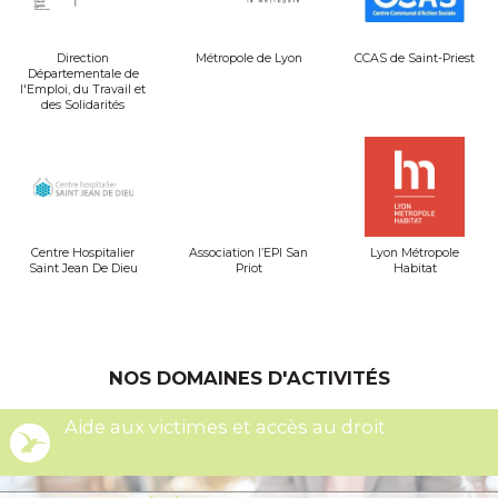
Direction
Métropole de Lyon
CCAS de Saint-Priest
Départementale de
l'Emploi, du Travail et
des Solidarités
Centre Hospitalier
Association l’EPI San
Lyon Métropole
Saint Jean De Dieu
Priot
Habitat
NOS DOMAINES D'ACTIVITÉS
Aide aux victimes et accès au droit