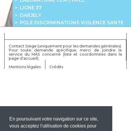
LABORATOIRE CCM / HPLC
LIGNE 37
DARJELY
POLE DISCRIMINATIONS VIOLENCE SANTE
Contact Siege (uniquement pour les demandes générales).
Pour toute demande spécifique, merci de joindre le
service du MAS concerné (liste et coordonnées dans la
page d’accueil).
Mentions légales
Crédits
En poursuivant votre navigation sur ce site,
vous acceptez l'utilisation de cookies pour