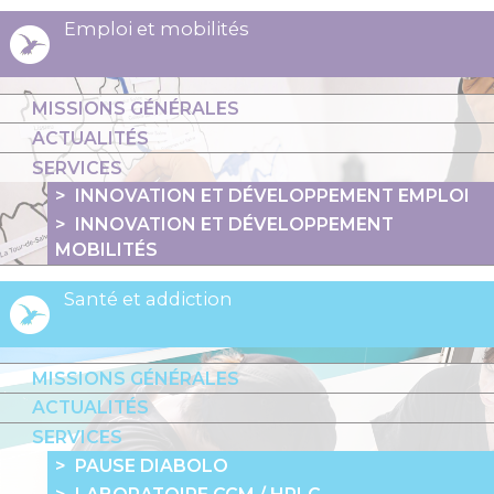
Emploi et mobilités
MISSIONS GÉNÉRALES
ACTUALITÉS
SERVICES
INNOVATION ET DÉVELOPPEMENT EMPLOI
INNOVATION ET DÉVELOPPEMENT
MOBILITÉS
Santé et addiction
MISSIONS GÉNÉRALES
ACTUALITÉS
SERVICES
PAUSE DIABOLO