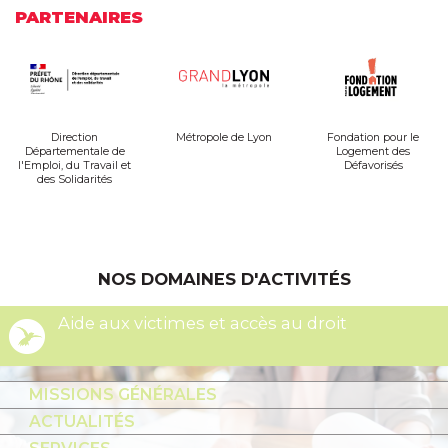
PARTENAIRES
Direction
Métropole de Lyon
Fondation pour le
Départementale de
Logement des
l'Emploi, du Travail et
Défavorisés
des Solidarités
NOS DOMAINES D'ACTIVITÉS
Aide aux victimes et accès au droit
MISSIONS GÉNÉRALES
ACTUALITÉS