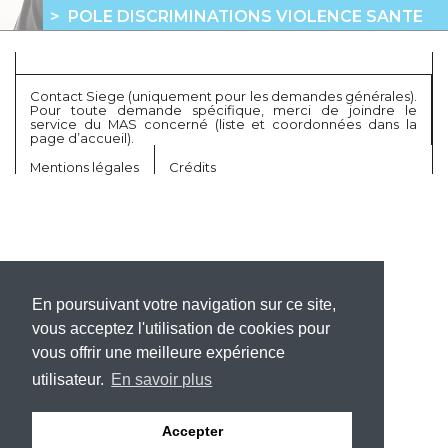
POLE DISCRIMINATIONS VIOLENCE SANTE
Contact Siege (uniquement pour les demandes générales).
Pour toute demande spécifique, merci de joindre le
service du MAS concerné (liste et coordonnées dans la
page d’accueil).
Mentions légales
Crédits
En poursuivant votre navigation sur ce site,
vous acceptez l'utilisation de cookies pour
vous offrir une meilleure expérience
utilisateur.
En savoir plus
Accepter