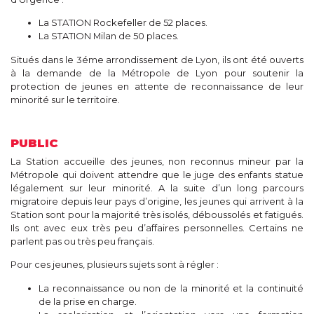
La STATION Rockefeller de 52 places.
La STATION Milan de 50 places.
Situés dans le 3éme arrondissement de Lyon, ils ont été ouverts
à la demande de la Métropole de Lyon pour soutenir la
protection de jeunes en attente de reconnaissance de leur
minorité sur le territoire.
PUBLIC
La Station accueille des jeunes, non reconnus mineur par la
Métropole qui doivent attendre que le juge des enfants statue
légalement sur leur minorité. A la suite d’un long parcours
migratoire depuis leur pays d’origine, les jeunes qui arrivent à la
Station sont pour la majorité très isolés, déboussolés et fatigués.
Ils ont avec eux très peu d’affaires personnelles. Certains ne
parlent pas ou très peu français.
Pour ces jeunes, plusieurs sujets sont à régler :
La reconnaissance ou non de la minorité et la continuité
de la prise en charge.