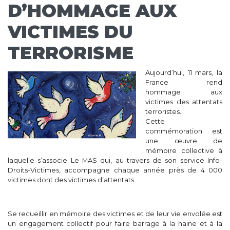
D’HOMMAGE AUX
VICTIMES DU
TERRORISME
Aujourd’hui, 11 mars, la
France rend
hommage aux
victimes des attentats
terroristes.
Cette
commémoration est
une œuvre de
mémoire collective à
laquelle s’associe Le MAS qui, au travers de son service Info-
Droits-Victimes, accompagne chaque année près de 4 000
victimes dont des victimes d’attentats.
Se recueillir en mémoire des victimes et de leur vie envolée est
un engagement collectif pour faire barrage à la haine et à la