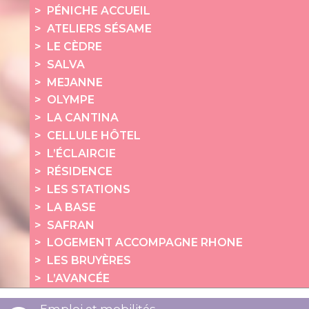
PÉNICHE ACCUEIL
ATELIERS SÉSAME
LE CÈDRE
SALVA
MEJANNE
OLYMPE
LA CANTINA
CELLULE HÔTEL
L’ÉCLAIRCIE
RÉSIDENCE
LES STATIONS
LA BASE
SAFRAN
LOGEMENT ACCOMPAGNE RHONE
LES BRUYÈRES
L’AVANCÉE