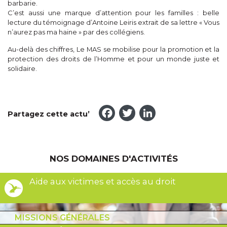
barbarie.
C’est aussi une marque d’attention pour les familles : belle
lecture du témoignage d’Antoine Leiris extrait de sa lettre « Vous
n’aurez pas ma haine » par des collégiens.
Au-delà des chiffres, Le MAS se mobilise pour la promotion et la
protection des droits de l’Homme et pour un monde juste et
solidaire.
Facebook
Twitter
LinkedI
Partagez cette actu’
NOS DOMAINES D'ACTIVITÉS
Aide aux victimes et accès au droit
MISSIONS GÉNÉRALES