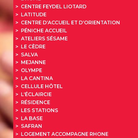
CENTRE FEYDEL LIOTARD
LATITUDE
CENTRE D’ACCUEIL ET D’ORIENTATION
PÉNICHE ACCUEIL
ATELIERS SÉSAME
LE CÈDRE
SALVA
MEJANNE
OLYMPE
LA CANTINA
CELLULE HÔTEL
L’ÉCLAIRCIE
RÉSIDENCE
LES STATIONS
LA BASE
SAFRAN
LOGEMENT ACCOMPAGNE RHONE