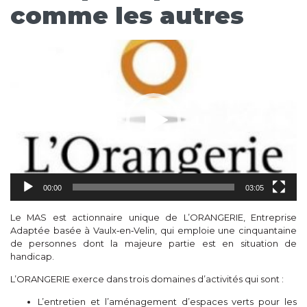
comme les autres
Lecteur
vidéo
00:00
03:05
Le MAS est actionnaire unique de L’ORANGERIE, Entreprise
Adaptée basée à Vaulx‑en‑Velin, qui emploie une cinquantaine
de personnes dont la majeure partie est en situation de
handicap.
L’ORANGERIE exerce dans trois domaines d’activités qui sont :
L’entretien et l’aménagement d’espaces verts pour les