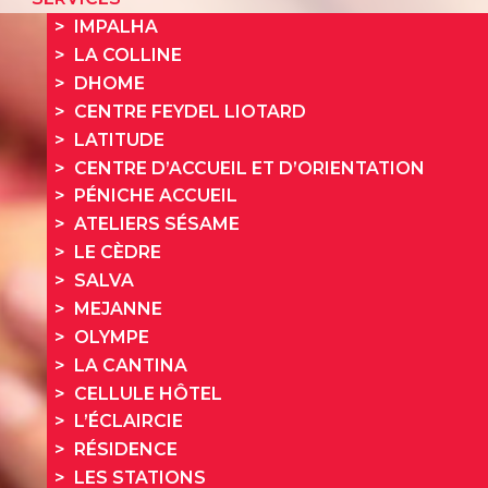
IMPALHA
LA COLLINE
DHOME
CENTRE FEYDEL LIOTARD
LATITUDE
CENTRE D’ACCUEIL ET D’ORIENTATION
PÉNICHE ACCUEIL
ATELIERS SÉSAME
LE CÈDRE
SALVA
MEJANNE
OLYMPE
LA CANTINA
CELLULE HÔTEL
L’ÉCLAIRCIE
RÉSIDENCE
LES STATIONS