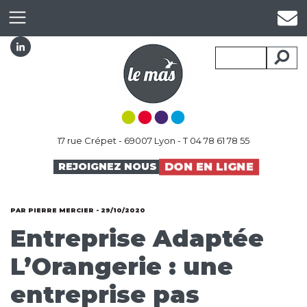
17 rue Crépet - 69007 Lyon - T 04 78 61 78 55
DON EN LIGNE
REJOIGNEZ NOUS
PAR PIERRE MERCIER - 29/10/2020
Entreprise Adaptée
L’Orangerie : une
entreprise pas