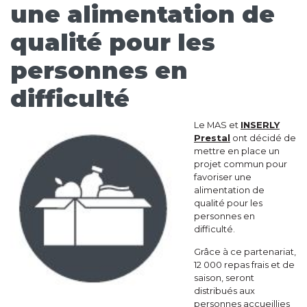
une alimentation de
qualité pour les
personnes en
difficulté
Le MAS et
INSERLY
Prestal
ont décidé de
mettre en place un
projet commun pour
favoriser une
alimentation de
qualité pour les
personnes en
difficulté.
Grâce à ce partenariat,
12 000 repas frais et de
saison, seront
distribués aux
personnes accueillies