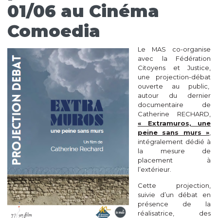
01/06 au Cinéma
Comoedia
Le MAS co-organise
avec la Fédération
Citoyens et Justice,
une projection-débat
ouverte au public,
autour du dernier
documentaire de
Catherine RECHARD,
« Extramuros, une
peine sans murs »
,
intégralement dédié à
la mesure de
placement à
l’extérieur.
Cette projection,
suivie d’un débat en
présence de la
réalisatrice, des