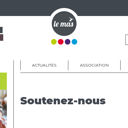
S
ACTUALITÉS
ASSOCIATION
Soutenez-nous