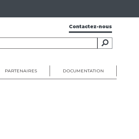
Contactez-nous
PARTENAIRES
DOCUMENTATION