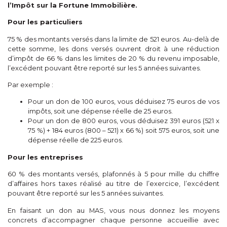
l’Impôt sur la Fortune Immobilière.
Pour les particuliers
75 % des montants versés dans la limite de 521 euros. Au-delà de
cette somme, les dons versés ouvrent droit à une réduction
d’impôt de 66 % dans les limites de 20 % du revenu imposable,
l’excédent pouvant être reporté sur les 5 années suivantes.
Par exemple :
Pour un don de 100 euros, vous déduisez 75 euros de vos
impôts, soit une dépense réelle de 25 euros.
Pour un don de 800 euros, vous déduisez 391 euros (521 x
75 %) + 184 euros (800 – 521) x 66 %) soit 575 euros, soit une
dépense réelle de 225 euros.
Pour les entreprises
60 % des montants versés, plafonnés à 5 pour mille du chiffre
d’affaires hors taxes réalisé au titre de l’exercice, l’excédent
pouvant être reporté sur les 5 années suivantes.
En faisant un don au MAS, vous nous donnez les moyens
concrets d’accompagner chaque personne accueillie avec