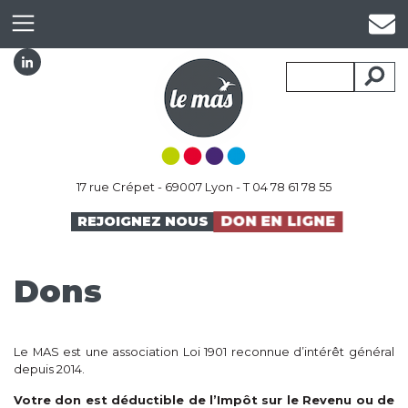
17 rue Crépet - 69007 Lyon - T 04 78 61 78 55
DON EN LIGNE
REJOIGNEZ NOUS
Dons
Le MAS est une association Loi 1901 reconnue d’intérêt général
depuis 2014.
Votre don est déductible de l’Impôt sur le Revenu ou de