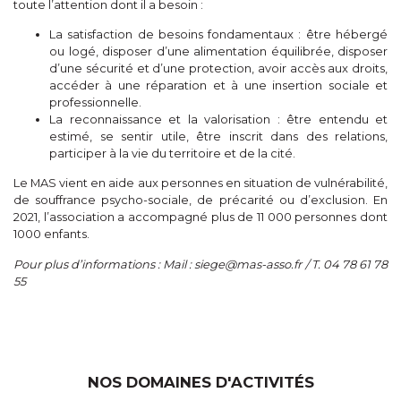
toute l’attention dont il a besoin :
La satisfaction de besoins fondamentaux : être hébergé
ou logé, disposer d’une alimentation équilibrée, disposer
d’une sécurité et d’une protection, avoir accès aux droits,
accéder à une réparation et à une insertion sociale et
professionnelle.
La reconnaissance et la valorisation : être entendu et
estimé, se sentir utile, être inscrit dans des relations,
participer à la vie du territoire et de la cité.
Le MAS vient en aide aux personnes en situation de vulnérabilité,
de souffrance psycho-sociale, de précarité ou d’exclusion. En
2021, l’association a accompagné plus de 11 000 personnes dont
1000 enfants.
Pour plus d’informations : Mail : siege@mas-asso.fr / T. 04 78 61 78
55
NOS DOMAINES D'ACTIVITÉS