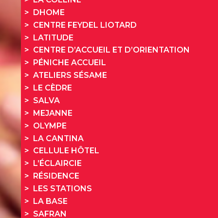
DHOME
CENTRE FEYDEL LIOTARD
LATITUDE
CENTRE D’ACCUEIL ET D’ORIENTATION
PÉNICHE ACCUEIL
ATELIERS SÉSAME
LE CÈDRE
SALVA
MEJANNE
OLYMPE
LA CANTINA
CELLULE HÔTEL
L’ÉCLAIRCIE
RÉSIDENCE
LES STATIONS
LA BASE
SAFRAN